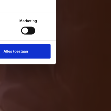
Marketing
Alles toestaan