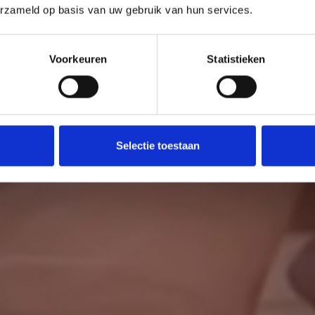
erzameld op basis van uw gebruik van hun services.
Voorkeuren
Statistieken
Selectie toestaan