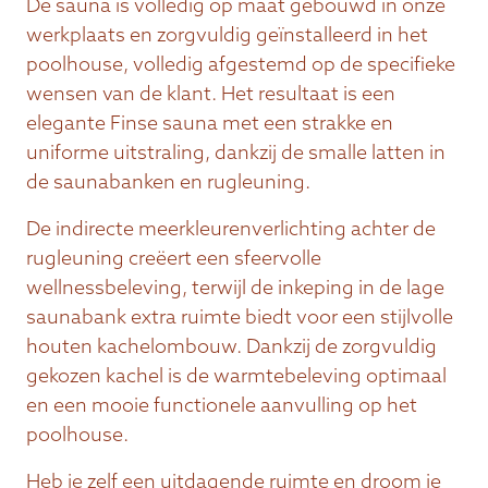
De sauna is volledig op maat gebouwd in onze
werkplaats en zorgvuldig geïnstalleerd in het
poolhouse, volledig afgestemd op de specifieke
wensen van de klant. Het resultaat is een
elegante Finse sauna met een strakke en
uniforme uitstraling, dankzij de smalle latten in
de saunabanken en rugleuning.
De indirecte meerkleurenverlichting achter de
rugleuning creëert een sfeervolle
wellnessbeleving, terwijl de inkeping in de lage
saunabank extra ruimte biedt voor een stijlvolle
houten kachelombouw. Dankzij de zorgvuldig
gekozen kachel is de warmtebeleving optimaal
en een mooie functionele aanvulling op het
poolhouse.
Heb je zelf een uitdagende ruimte en droom je