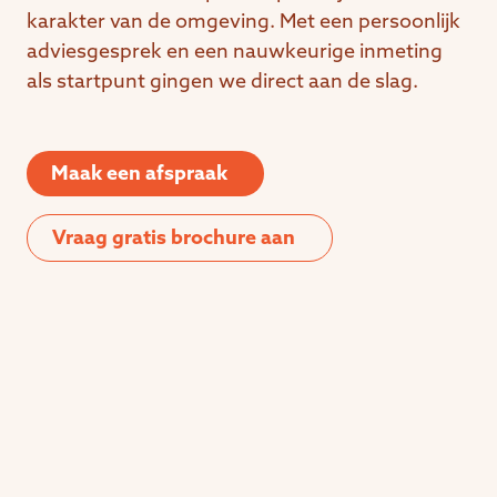
karakter van de omgeving. Met een persoonlijk
adviesgesprek en een nauwkeurige inmeting
als startpunt gingen we direct aan de slag.
Maak een afspraak
Vraag gratis brochure aan