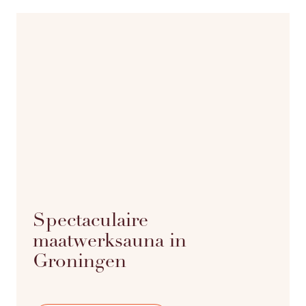
Spectaculaire
maatwerksauna in
Groningen