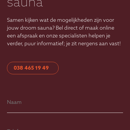
sauna
Samen kijken wat de mogelijkheden zijn voor
jouw droom sauna? Bel direct of maak online
een afspraak en onze specialisten helpen je
verder, puur informatief; je zit nergens aan vast!
038 465 19 49
Naam
Telefoonnummer