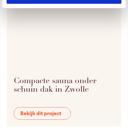
Compacte sauna onder
schuin dak in Zwolle
Bekijk dit project