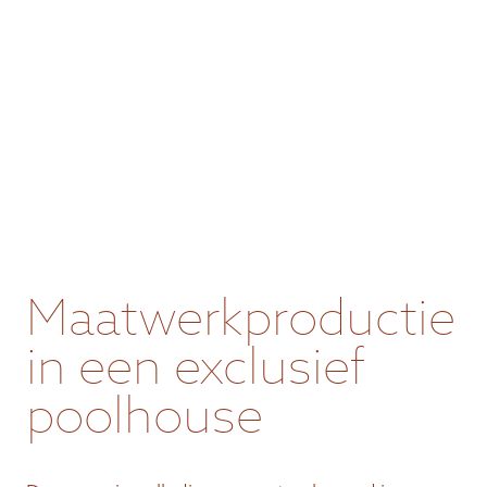
Maatwerkproductie
in een exclusief
poolhouse