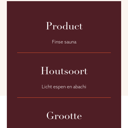
Product
Finse sauna
Houtsoort
Licht espen en abachi
Grootte