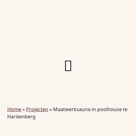
Home
»
Projecten
»
Maatwerksauna in poolhouse te
Hardenberg