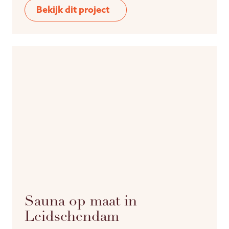
Bekijk dit project
Sauna op maat in
Leidschendam