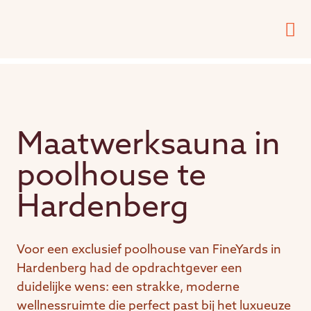
Maatwerksauna in
poolhouse te
Hardenberg
Voor een exclusief poolhouse van FineYards in
Hardenberg had de opdrachtgever een
duidelijke wens: een strakke, moderne
wellnessruimte die perfect past bij het luxueuze