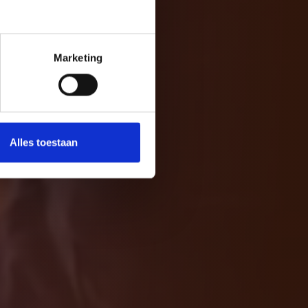
Marketing
Alles toestaan