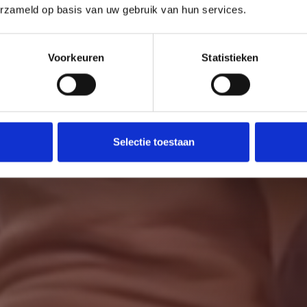
erzameld op basis van uw gebruik van hun services.
Voorkeuren
Statistieken
Selectie toestaan