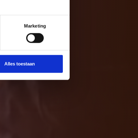
Marketing
Alles toestaan