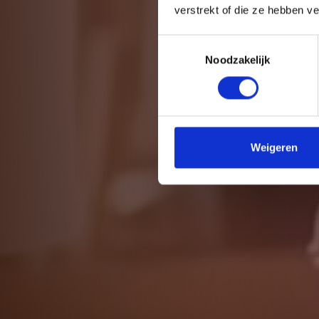
verstrekt of die ze hebben v
Toestemmingsselectie
Noodzakelijk
Weigeren