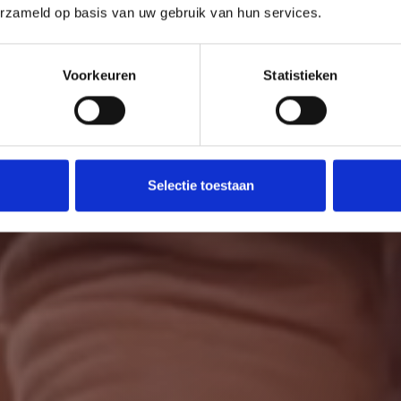
erzameld op basis van uw gebruik van hun services.
Voorkeuren
Statistieken
Selectie toestaan