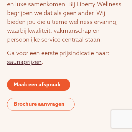
en luxe samenkomen. Bij Liberty Wellness
begrijpen we dat als geen ander. Wij
bieden jou die ultieme wellness ervaring,
waarbij kwaliteit, vakmanschap en
persoonlijke service centraal staan.
Ga voor een eerste prijsindicatie naar:
saunaprijzen
.
Maak een afspraak
Brochure aanvragen