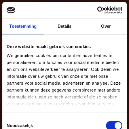
Toestemming
Details
Over
Deze website maakt gebruik van cookies
We gebruiken cookies om content en advertenties te
personaliseren, om functies voor social media te bieden
en om ons websiteverkeer te analyseren. Ook delen we
informatie over uw gebruik van onze site met onze
partners voor social media, adverteren en analyse. Deze
partners kunnen deze gegevens combineren met andere
informatie die u aan ze heeft verstrekt of die ze hebben
verzameld op basis van uw gebruik van hun services.
Toestemmingsselectie
Noodzakelijk