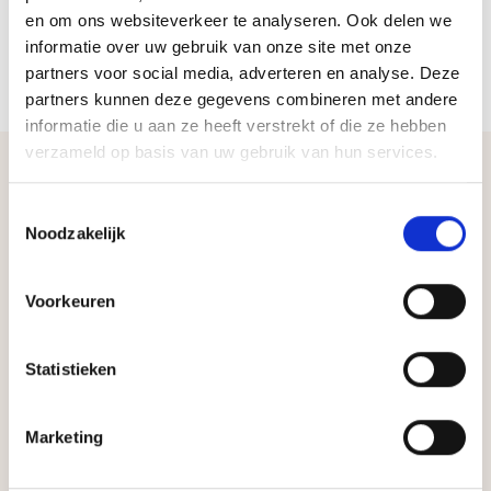
en om ons websiteverkeer te analyseren. Ook delen we
informatie over uw gebruik van onze site met onze
partners voor social media, adverteren en analyse. Deze
partners kunnen deze gegevens combineren met andere
informatie die u aan ze heeft verstrekt of die ze hebben
verzameld op basis van uw gebruik van hun services.
Toestemmingsselectie
Noodzakelijk
Voorkeuren
Statistieken
Andere producten
Marketing