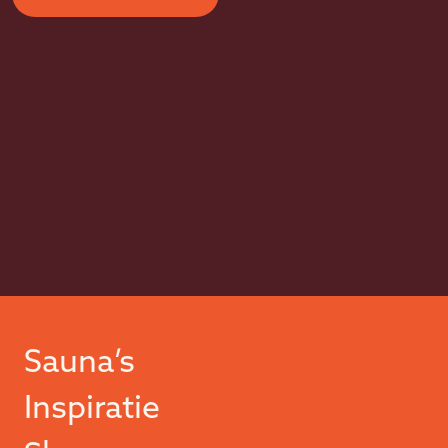
Sauna’s
Inspiratie