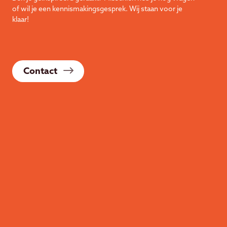
of wil je een kennismakingsgesprek. Wij staan voor je
klaar!
Contact