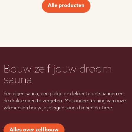
Alle producten
Bouw zelf jouw droom
sauna
Een eigen sauna, een plekje om lekker te ontspannen en
de drukte even te vergeten. Met ondersteuning van onze
vakmensen bouw je je eigen sauna binnen no-time.
Alles over zelfbouw