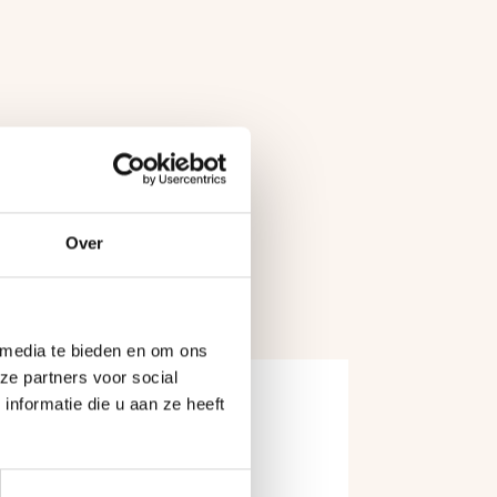
Over
 media te bieden en om ons
ze partners voor social
nformatie die u aan ze heeft