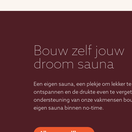
Bouw zelf jouw
droom sauna
Een eigen sauna, een plekje om lekker te
ontspannen en de drukte even te verge
ondersteuning van onze vakmensen bou
eigen sauna binnen no-time.