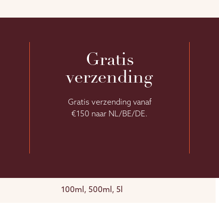
Gratis
verzending
Gratis verzending vanaf
€150 naar NL/BE/DE.
100ml, 500ml, 5l