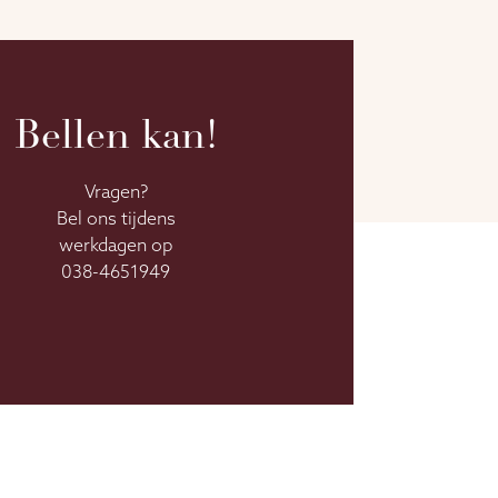
Bellen kan!
Vragen?
Bel ons tijdens
werkdagen op
038-4651949