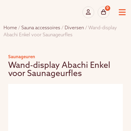
0
Home
/
Sauna accessoires
/
Diversen
/ Wand-display
Abachi Enkel voor Saunageurfles
Saunageuren
Wand-display Abachi Enkel
voor Saunageurfles