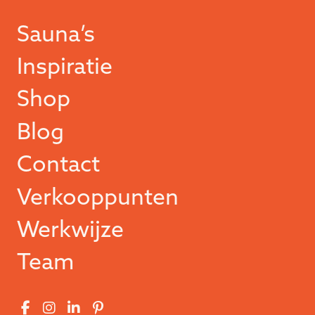
Sauna’s
Inspiratie
Shop
Blog
Contact
Verkooppunten
Werkwijze
Team