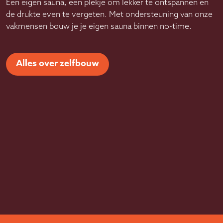
Een eigen sauna, een plekje om lekker te ontspannen en
de drukte even te vergeten. Met ondersteuning van onze
vakmensen bouw je je eigen sauna binnen no-time.
Alles over zelfbouw