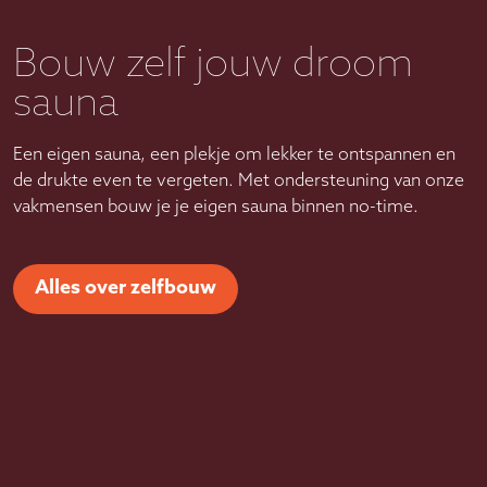
Bouw zelf jouw droom
sauna
Een eigen sauna, een plekje om lekker te ontspannen en
de drukte even te vergeten. Met ondersteuning van onze
vakmensen bouw je je eigen sauna binnen no-time.
Alles over zelfbouw