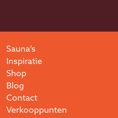
Sauna’s
Inspiratie
Shop
Blog
Contact
Verkooppunten