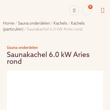
0
Home
/
Sauna onderdelen
/
Kachels
/
Kachels
(particulier)
/ Saunakachel 6.0 kW Aries rond
Sauna onderdelen
Saunakachel 6.0 kW Aries
rond