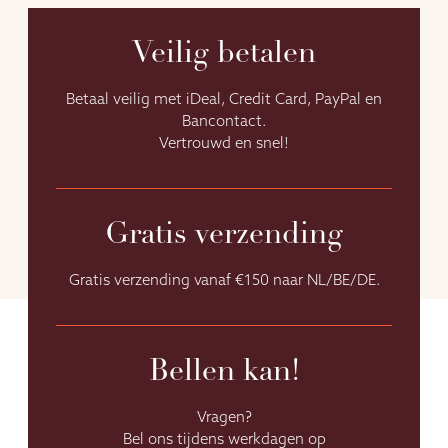
Veilig betalen
Betaal veilig met iDeal, Credit Card, PayPal en
Bancontact.
Vertrouwd en snel!
Gratis verzending
Gratis verzending vanaf €150 naar NL/BE/DE.
Bellen kan!
Vragen?
Bel ons tijdens werkdagen op