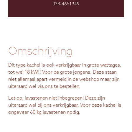
038-4651949
Omschrijving
Dit type kachel is ook verkrijgbaar in grote wattages,
tot wel 18 kW!! Voor de grote jongens. Deze staan
niet allemaal apart vermeld in de webshop maar zijn
uiteraard wel via ons te bestellen.
Let op, lavastenen niet inbegrepen! Deze zijn
uiteraard wel bij ons verkrijgbaar. Voor deze kachel is
ongeveer 60 kg lavastenen nodig.