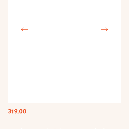
319,00