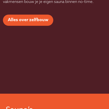
vakmensen bouw je je eigen sauna binnen no-time.
Alles over zelfbouw