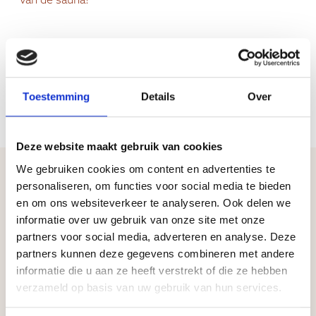
van de sauna!
Toestemming
Details
Over
Deze website maakt gebruik van cookies
We gebruiken cookies om content en advertenties te
personaliseren, om functies voor social media te bieden
en om ons websiteverkeer te analyseren. Ook delen we
informatie over uw gebruik van onze site met onze
partners voor social media, adverteren en analyse. Deze
partners kunnen deze gegevens combineren met andere
informatie die u aan ze heeft verstrekt of die ze hebben
verzameld op basis van uw gebruik van hun services.
Andere producten