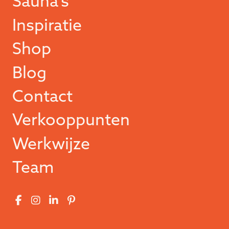
Sauna’s
Inspiratie
Shop
Blog
Contact
Verkooppunten
Werkwijze
Team