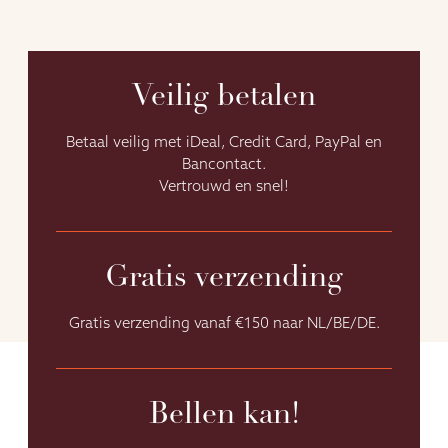
Veilig betalen
Betaal veilig met iDeal, Credit Card, PayPal en
Bancontact.
Vertrouwd en snel!
Gratis verzending
Gratis verzending vanaf €150 naar NL/BE/DE.
Bellen kan!