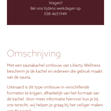
Vragen?
Bel ons tijdens werkdagen op
038-4651949
Omschrijving
Met een saunakachel ombouw van Liberty Wellness
bescherm je de kachel en iedereen die gebruik maakt
van de sauna.
Uiteraard is dit type ombouw in verschillende
formaten te krijgen, afhankelijk van het formaat van
de kachel. Voor meer informatie hierover kun je bij
ons terecht, wij helpen je graag bij het veiliger maken