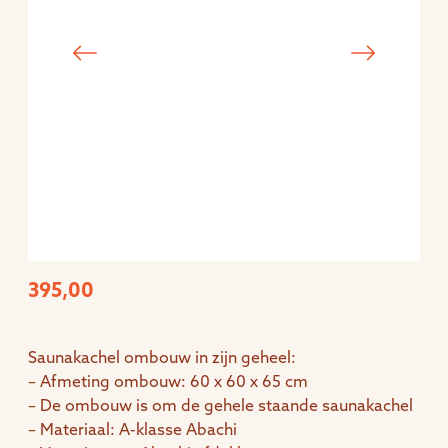
395,00
Saunakachel ombouw in zijn geheel:
– Afmeting ombouw: 60 x 60 x 65 cm
– De ombouw is om de gehele staande saunakachel
– Materiaal: A-klasse Abachi