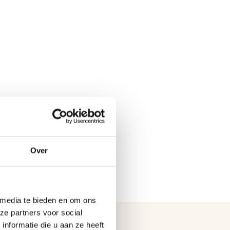
Over
 media te bieden en om ons
ze partners voor social
nformatie die u aan ze heeft