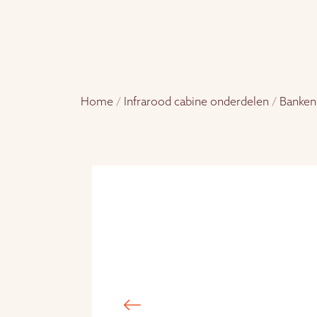
Home
/
Infrarood cabine onderdelen
/
Banken