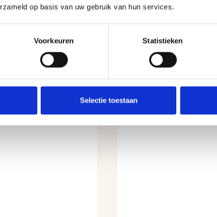
erzameld op basis van uw gebruik van hun services.
Voorkeuren
Statistieken
ten
Selectie toestaan