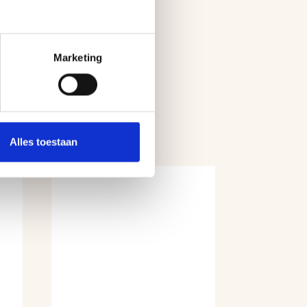
Marketing
Alles toestaan