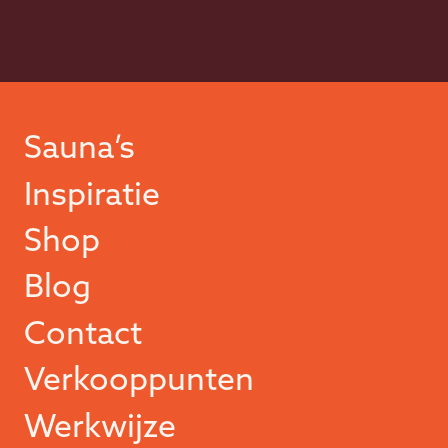
Sauna’s
Inspiratie
Shop
Blog
Contact
Verkooppunten
Werkwijze