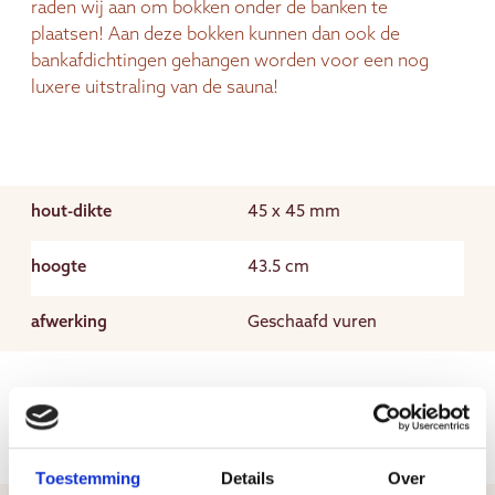
raden wij aan om bokken onder de banken te
plaatsen! Aan deze bokken kunnen dan ook de
bankafdichtingen gehangen worden voor een nog
luxere uitstraling van de sauna!
hout-dikte
45 x 45 mm
hoogte
43.5 cm
afwerking
Geschaafd vuren
Toestemming
Details
Over