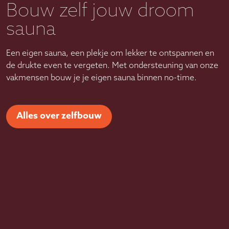
Bouw zelf jouw droom
sauna
Een eigen sauna, een plekje om lekker te ontspannen en
de drukte even te vergeten. Met ondersteuning van onze
vakmensen bouw je je eigen sauna binnen no-time.
Alles over zelfbouw