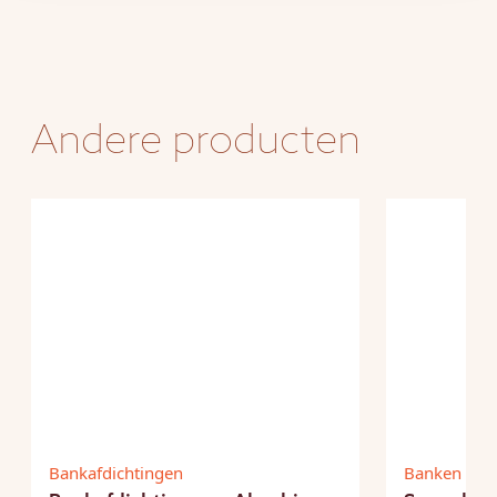
Andere producten
Bankafdichtingen
Banken