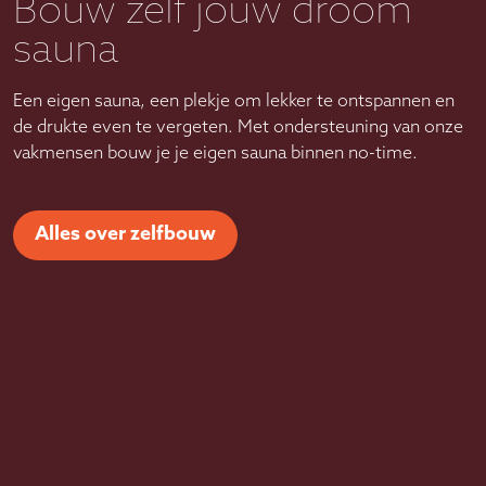
Bouw zelf jouw droom
sauna
Een eigen sauna, een plekje om lekker te ontspannen en
de drukte even te vergeten. Met ondersteuning van onze
vakmensen bouw je je eigen sauna binnen no-time.
Alles over zelfbouw