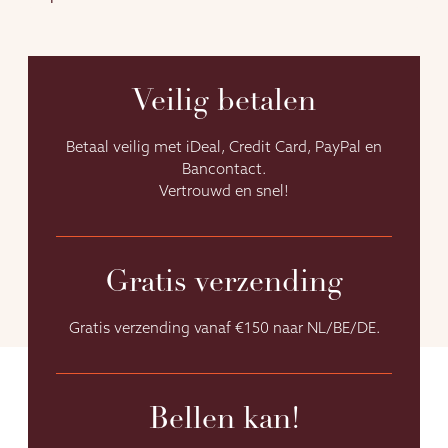
Veilig betalen
Betaal veilig met iDeal, Credit Card, PayPal en
Bancontact.
Vertrouwd en snel!
Gratis verzending
Gratis verzending vanaf €150 naar NL/BE/DE.
Bellen kan!