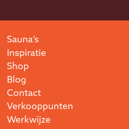
Sauna’s
Inspiratie
Shop
Blog
Contact
Verkooppunten
Werkwijze