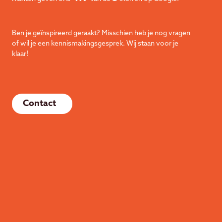
Ben je geïnspireerd geraakt? Misschien heb je nog vragen
of wil je een kennismakingsgesprek. Wij staan voor je
klaar!
Contact