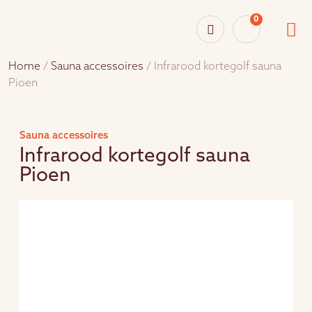
0
Home
/
Sauna accessoires
/ Infrarood kortegolf sauna
Pioen
Sauna accessoires
Infrarood kortegolf sauna
Pioen