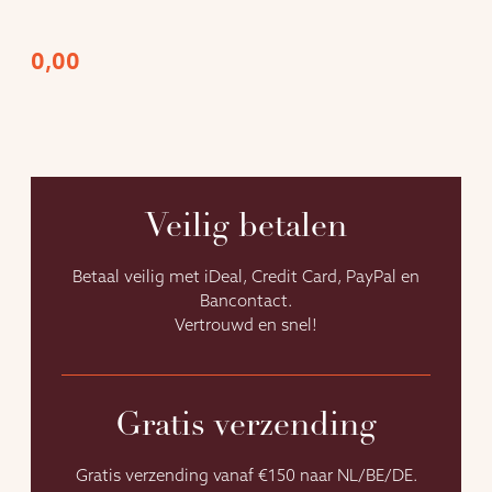
0,00
Veilig betalen
Betaal veilig met iDeal, Credit Card, PayPal en
Bancontact.
Vertrouwd en snel!
Gratis verzending
Gratis verzending vanaf €150 naar NL/BE/DE.