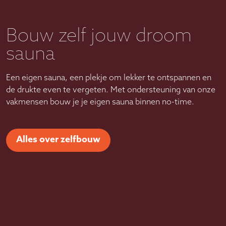
Bouw zelf jouw droom
sauna
Een eigen sauna, een plekje om lekker te ontspannen en
de drukte even te vergeten. Met ondersteuning van onze
vakmensen bouw je je eigen sauna binnen no-time.
Alles over zelfbouw