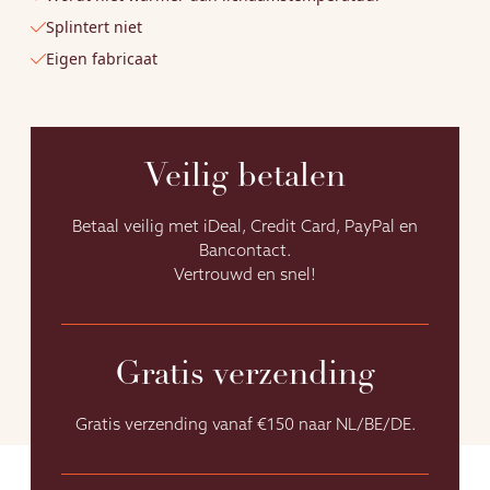
Splintert niet
Eigen fabricaat
Veilig betalen
Betaal veilig met iDeal, Credit Card, PayPal en
Bancontact.
Vertrouwd en snel!
Gratis verzending
Gratis verzending vanaf €150 naar NL/BE/DE.