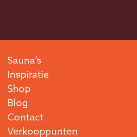
Sauna’s
Inspiratie
Shop
Blog
Contact
Verkooppunten