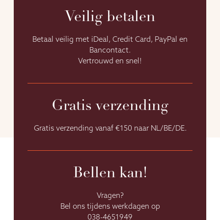
Veilig betalen
Betaal veilig met iDeal, Credit Card, PayPal en
Bancontact.
Vertrouwd en snel!
Gratis verzending
Gratis verzending vanaf €150 naar NL/BE/DE.
Bellen kan!
Vragen?
Bel ons tijdens werkdagen op
038-4651949