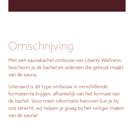
Omschrijving
Met een saunakachel ombouw van Liberty Wellness
bescherm je de kachel en iedereen die gebruik maakt
van de sauna.
Uiteraard is dit type ombouw in verschillende
formaten te krijgen, afhankelijk van het formaat van
de kachel. Voor meer informatie hierover kun je bij
ons terecht, wij helpen je graag bij het veiliger maken
van de sauna!