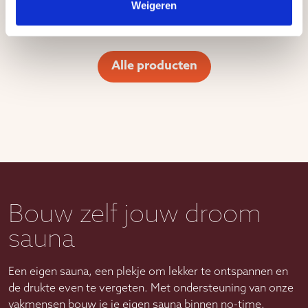
Weigeren
Alle producten
Bouw zelf jouw droom
sauna
Een eigen sauna, een plekje om lekker te ontspannen en
de drukte even te vergeten. Met ondersteuning van onze
vakmensen bouw je je eigen sauna binnen no-time.