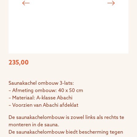
235,00
Saunakachel ombouw 3-lats:
– Afmeting ombouw: 40 x 50 cm
– Materiaal: A-klasse Abachi
– Voorzien van Abachi afdeklat
De saunakachelombouw is zowel links als rechts te
monteren in de sauna.
De saunakachelombouw biedt bescherming tegen