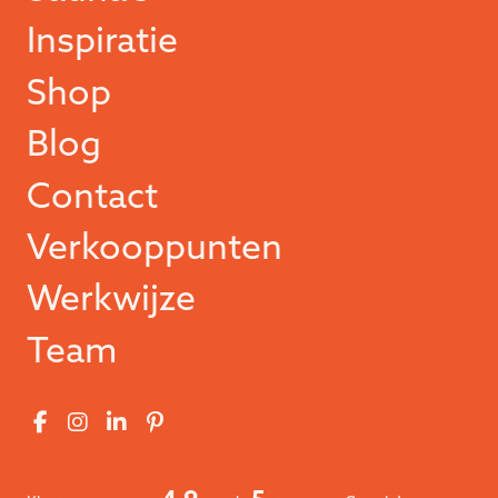
Inspiratie
Shop
Blog
Contact
Verkooppunten
Werkwijze
Team