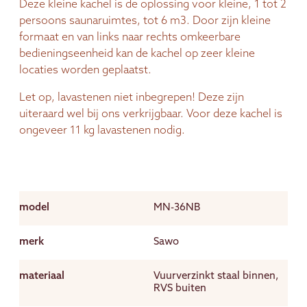
Deze kleine kachel is de oplossing voor kleine, 1 tot 2
persoons saunaruimtes, tot 6 m3. Door zijn kleine
formaat en van links naar rechts omkeerbare
bedieningseenheid kan de kachel op zeer kleine
locaties worden geplaatst.
Let op, lavastenen niet inbegrepen! Deze zijn
uiteraard wel bij ons verkrijgbaar. Voor deze kachel is
ongeveer 11 kg lavastenen nodig.
model
MN-36NB
merk
Sawo
materiaal
Vuurverzinkt staal binnen,
RVS buiten