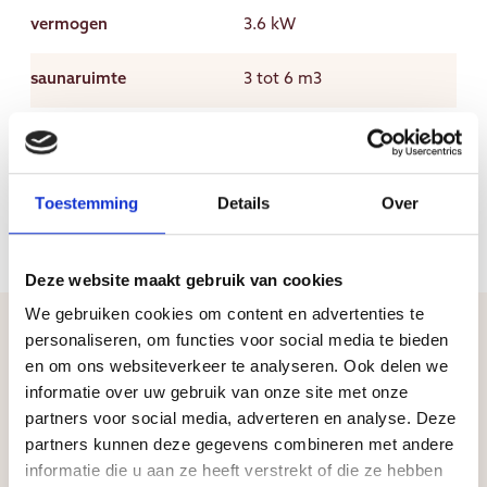
vermogen
3.6 kW
saunaruimte
3 tot 6 m3
afmeting
43,5 x 21 x 45 cm (BxDxH)
Toestemming
Details
Over
Deze website maakt gebruik van cookies
We gebruiken cookies om content en advertenties te
personaliseren, om functies voor social media te bieden
en om ons websiteverkeer te analyseren. Ook delen we
informatie over uw gebruik van onze site met onze
partners voor social media, adverteren en analyse. Deze
partners kunnen deze gegevens combineren met andere
informatie die u aan ze heeft verstrekt of die ze hebben