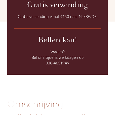
Gratis verzending
Gratis verzending vanaf €150 naar NL/BE/DE.
Bellen kan!
Vragen?
Bel ons tijdens werkdagen op
038-4651949
Omschrijving