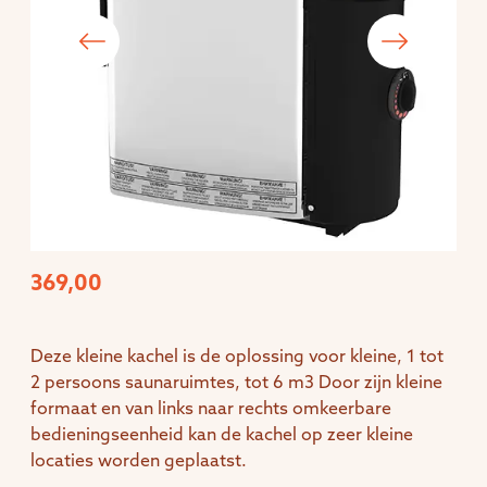
369,00
Deze kleine kachel is de oplossing voor kleine, 1 tot
2 persoons saunaruimtes, tot 6 m3 Door zijn kleine
formaat en van links naar rechts omkeerbare
bedieningseenheid kan de kachel op zeer kleine
locaties worden geplaatst.