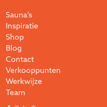
Sauna’s
Inspiratie
Shop
Blog
Contact
Verkooppunten
Werkwijze
Team