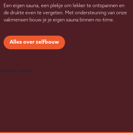
Een eigen sauna, een plekje om lekker te ontspannen en
de drukte even te vergeten. Met ondersteuning van onze
vakmensen bouw je je eigen sauna binnen no-time.
Alles over zelfbouw