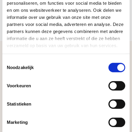
personaliseren, om functies voor social media te bieden
en om ons websiteverkeer te analyseren. Ook delen we
informatie over uw gebruik van onze site met onze
partners voor social media, adverteren en analyse. Deze
partners kunnen deze gegevens combineren met andere
informatie die u aan ze heeft verstrekt of die ze hebben
verzameld op basis van uw gebruik van hun services.
Toestemmingsselectie
Noodzakelijk
Voorkeuren
Statistieken
Andere producten
Marketing