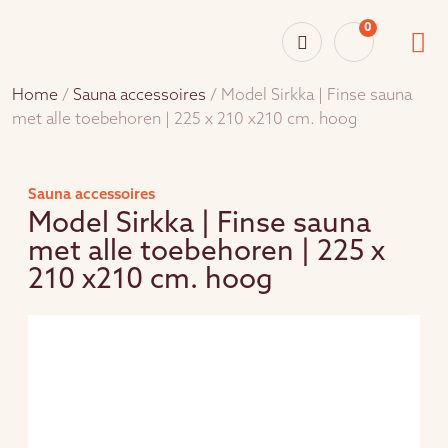
0
Home
/
Sauna accessoires
/ Model Sirkka | Finse sauna
met alle toebehoren | 225 x 210 x210 cm. hoog
Sauna accessoires
Model Sirkka | Finse sauna
met alle toebehoren | 225 x
210 x210 cm. hoog