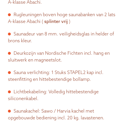
A-klasse Abachi.
Rugleuningen boven hoge saunabanken van 2 lats
A-klasse Abachi (
splinter vrij
)
Saunadeur van 8 mm. veiligheidsglas in helder of
brons kleur.
Deurkozijn van Nordische Fichten incl. hang en
sluitwerk en magneetslot.
Sauna verlichting: 1 Stuks STAPEL2 kap incl.
steenfitting en hittebestendige bollamp.
Lichtbekabeling: Volledig hittebestendige
siliconenkabel.
Saunakachel: Sawo / Harvia kachel met
opgebouwde bediening incl. 20 kg. lavastenen.