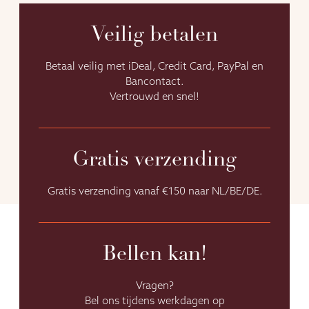
Veilig betalen
Betaal veilig met iDeal, Credit Card, PayPal en
Bancontact.
Vertrouwd en snel!
Gratis verzending
Gratis verzending vanaf €150 naar NL/BE/DE.
Bellen kan!
Vragen?
Bel ons tijdens werkdagen op