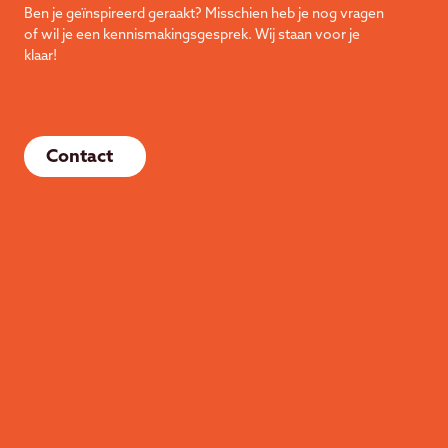
Ben je geïnspireerd geraakt? Misschien heb je nog vragen
of wil je een kennismakingsgesprek. Wij staan voor je
klaar!
Contact