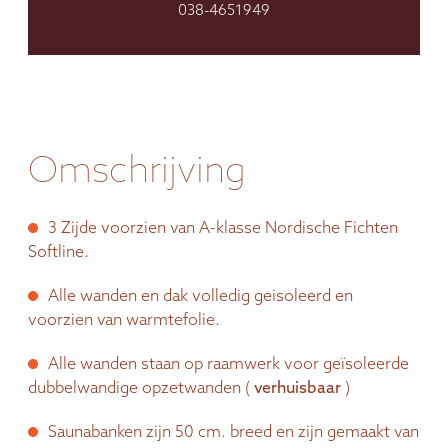
038-4651949
Omschrijving
3 Zijde voorzien van A-klasse Nordische Fichten
Softline.
Alle wanden en dak volledig geisoleerd en
voorzien van warmtefolie.
Alle wanden staan op raamwerk voor geïsoleerde
dubbelwandige opzetwanden (
verhuisbaar
)
Saunabanken zijn 50 cm. breed en zijn gemaakt van