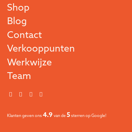
Shop
Blog
Contact
Verkooppunten
Werkwijze
Team
4.9
5
Klanten geven ons
van de
sterren op Google!