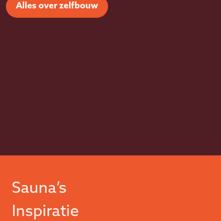
Alles over zelfbouw
Sauna’s
Inspiratie