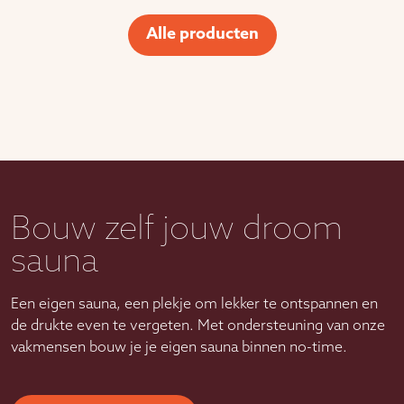
Alle producten
Bouw zelf jouw droom
sauna
Een eigen sauna, een plekje om lekker te ontspannen en
de drukte even te vergeten. Met ondersteuning van onze
vakmensen bouw je je eigen sauna binnen no-time.