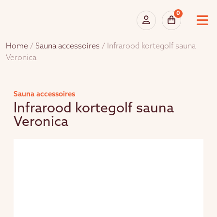
0
Home
/
Sauna accessoires
/ Infrarood kortegolf sauna
Veronica
Sauna accessoires
Infrarood kortegolf sauna
Veronica