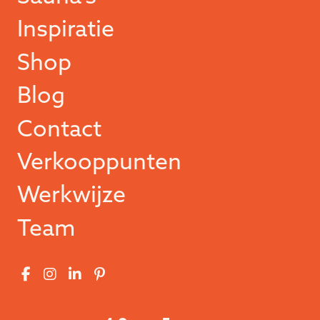
Inspiratie
Shop
Blog
Contact
Verkooppunten
Werkwijze
Team