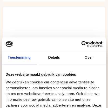
Toestemming
Details
Over
Deze website maakt gebruik van cookies
We gebruiken cookies om content en advertenties te
personaliseren, om functies voor social media te bieden
en om ons websiteverkeer te analyseren. Ook delen we
informatie over uw gebruik van onze site met onze
partners voor social media, adverteren en analyse. Deze