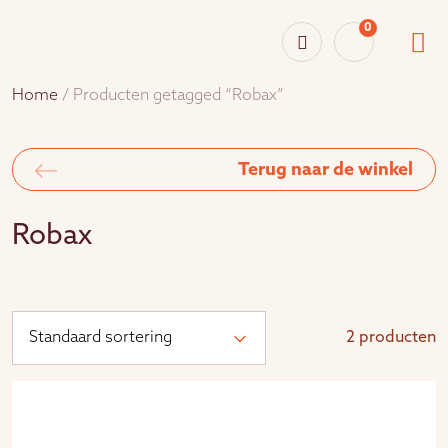
0
Home
/ Producten getagged “Robax”
Terug naar de winkel
Robax
2 producten