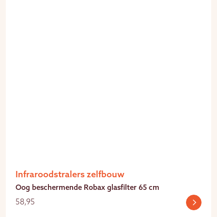
Infraroodstralers zelfbouw
Oog beschermende Robax glasfilter 65 cm
58,95