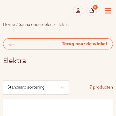
0
Home
/
Sauna onderdelen
/ Elektra
Terug naar de winkel
Elektra
7 producten