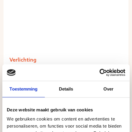
Verlichting
Hittebestendige Porseleinen Fitting E14
9,95
Toestemming
Details
Over
Deze website maakt gebruik van cookies
We gebruiken cookies om content en advertenties te
personaliseren, om functies voor social media te bieden