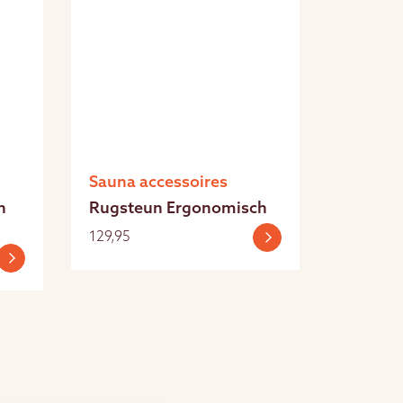
Sauna accessoires
n
Rugsteun Ergonomisch
129,95