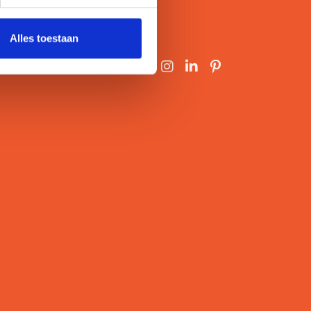
Alles toestaan