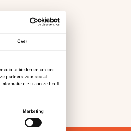
Over
 media te bieden en om ons
ze partners voor social
nformatie die u aan ze heeft
Marketing